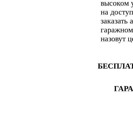
высоком 
на доступ
заказать 
гаражном
назовут 
БЕСПЛА
ГАРА