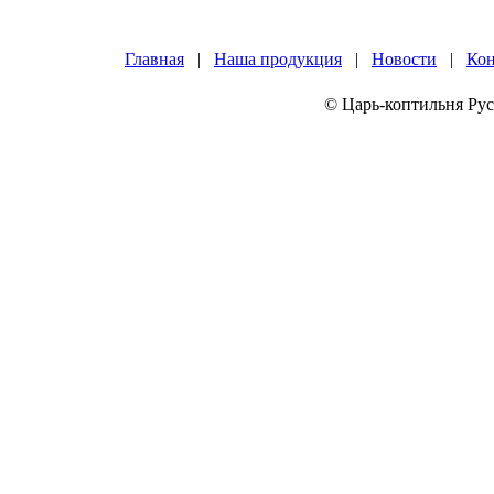
Главная
|
Наша продукция
|
Новости
|
Ко
© Царь-коптильня Рус