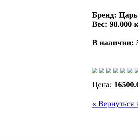
Бренд: Цар
Вес: 98.000 к
В наличии:
Цена:
16500.
« Вернуться 