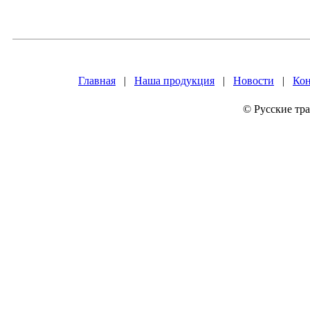
Главная
|
Наша продукция
|
Новости
|
Ко
© Русские тр