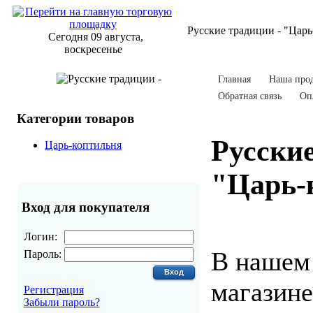
Русские традиции - "Царь
Сегодня 09 августа,
воскресенье
Главная
Наша про
Обратная связь
Оп
Категории товаров
Русские
Царь-коптильня
"Царь-
Вход для покупателя
Логин:
В нашем
Пароль:
магазине
Регистрация
Забыли пароль?